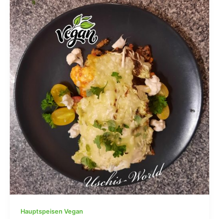
Hauptspeisen Vegan