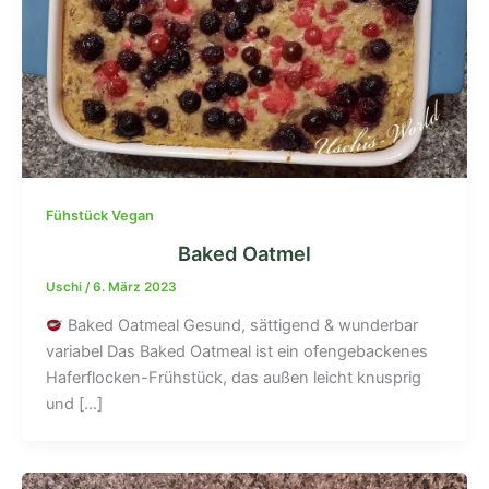
Fühstück Vegan
Baked Oatmel
Uschi
/
6. März 2023
Baked Oatmeal Gesund, sättigend & wunderbar
variabel Das Baked Oatmeal ist ein ofengebackenes
Haferflocken-Frühstück, das außen leicht knusprig
und […]