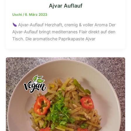
Ajvar Auflauf
Uschi
/
6. März 2023
Ajvar-Auflauf Herzhaft, cremig & voller Aroma Der
Ajvar-Auflauf bringt mediterranes Flair direkt auf den
Tisch. Die aromatische Paprikapaste Ajvar