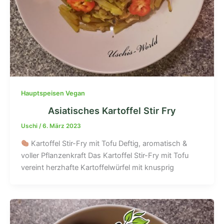
Hauptspeisen Vegan
Asiatisches Kartoffel Stir Fry
Uschi
/
6. März 2023
Kartoffel Stir-Fry mit Tofu Deftig, aromatisch &
voller Pflanzenkraft Das Kartoffel Stir-Fry mit Tofu
vereint herzhafte Kartoffelwürfel mit knusprig