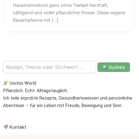
Hausmannskost ganz ohne Tierleid Herzhaft,
sättigend und voller pflanzlicher Power: Diese vegane
Bauernpfanne mit […]
Suchen
Uschis World
Pflanzlich. Echt. Alltagstauglich.
Ich teile erprobte Rezepte, Gesundheitswissen und persönliche
Abenteuer – für ein Leben mit Freude, Bewegung und Sinn.
Kontakt