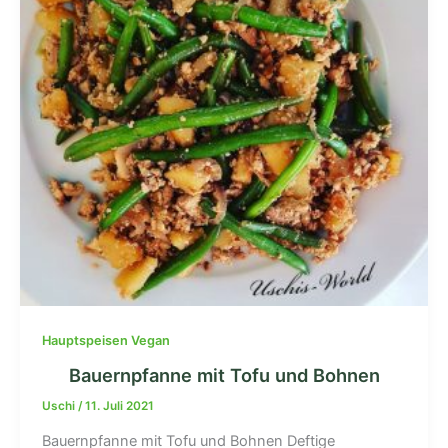
Hauptspeisen Vegan
Bauernpfanne mit Tofu und Bohnen
Uschi
/
11. Juli 2021
Bauernpfanne mit Tofu und Bohnen Deftige