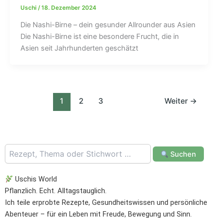
Uschi
/
18. Dezember 2024
Die Nashi-Birne – dein gesunder Allrounder aus Asien
Die Nashi-Birne ist eine besondere Frucht, die in
Asien seit Jahrhunderten geschätzt
1
2
3
Weiter
→
Suchen
Uschis World
Pflanzlich. Echt. Alltagstauglich.
Ich teile erprobte Rezepte, Gesundheitswissen und persönliche
Abenteuer – für ein Leben mit Freude, Bewegung und Sinn.