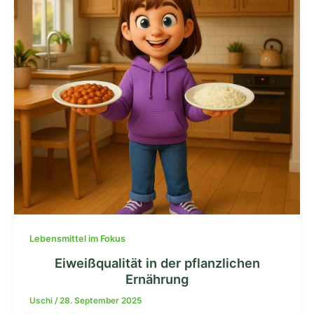
Lebensmittel im Fokus
Eiweißqualität in der pflanzlichen
Ernährung
Uschi
/
28. September 2025