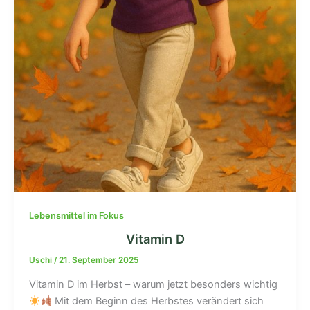
Lebensmittel im Fokus
Vitamin D
Uschi
/
21. September 2025
Vitamin D im Herbst – warum jetzt besonders wichtig
Mit dem Beginn des Herbstes verändert sich