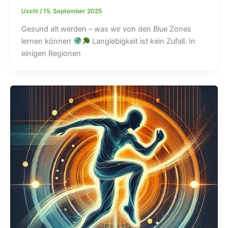
Uschi
/
15. September 2025
Gesund alt werden – was wir von den Blue Zones
lernen können
Langlebigkeit ist kein Zufall. In
einigen Regionen