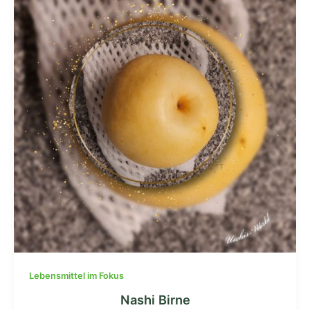
Lebensmittel im Fokus
Nashi Birne