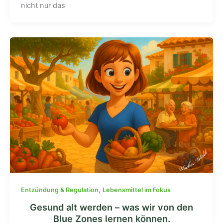
nicht nur das
,
Entzündung & Regulation
Lebensmittel im Fokus
Gesund alt werden – was wir von den
Blue Zones lernen können.