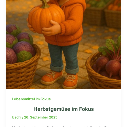
Lebensmittel im Fokus
Herbstgemüse im Fokus
Uschi
/
26. September 2025