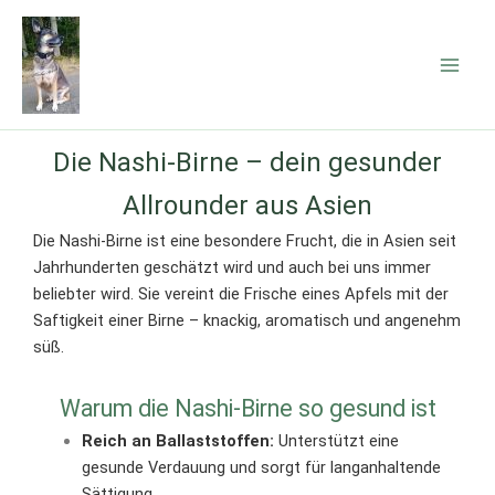
Zum
Inhalt
springen
Die Nashi-Birne – dein gesunder
Allrounder aus Asien
Die Nashi-Birne ist eine besondere Frucht, die in Asien seit
Jahrhunderten geschätzt wird und auch bei uns immer
beliebter wird. Sie vereint die Frische eines Apfels mit der
Saftigkeit einer Birne – knackig, aromatisch und angenehm
süß.
Warum die Nashi-Birne so gesund ist
Reich an Ballaststoffen:
Unterstützt eine
gesunde Verdauung und sorgt für langanhaltende
Sättigung.