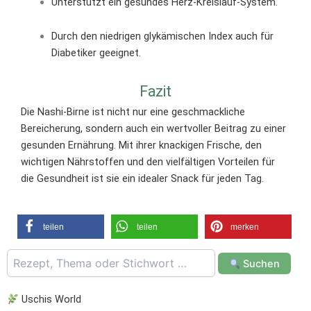
Unterstützt ein gesundes Herz-Kreislauf-System.
Durch den niedrigen glykämischen Index auch für
Diabetiker geeignet.
Fazit
Die Nashi-Birne ist nicht nur eine geschmackliche
Bereicherung, sondern auch ein wertvoller Beitrag zu einer
gesunden Ernährung. Mit ihrer knackigen Frische, den
wichtigen Nährstoffen und den vielfältigen Vorteilen für
die Gesundheit ist sie ein idealer Snack für jeden Tag.
teilen
teilen
merken
Suchen
Uschis World