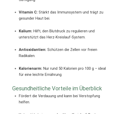
Vitamin C:
Stärkt das Immunsystem und trägt zu
gesunder Haut bei.
Kalium:
Hilft, den Blutdruck zu regulieren und
unterstützt das Herz-Kreislauf-System.
Antioxidantien:
Schützen die Zellen vor freien
Radikalen.
Kalorienarm:
Nur rund 50 Kalorien pro 100 g – ideal
für eine leichte Ernährung.
Gesundheitliche Vorteile im Überblick
Fördert die Verdauung und kann bei Verstopfung
helfen.