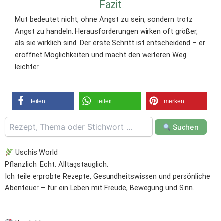
Fazit
Mut bedeutet nicht, ohne Angst zu sein, sondern trotz
Angst zu handeln. Herausforderungen wirken oft größer,
als sie wirklich sind. Der erste Schritt ist entscheidend – er
eröffnet Möglichkeiten und macht den weiteren Weg
leichter.
teilen
teilen
merken
Suchen
Uschis World
Pflanzlich. Echt. Alltagstauglich.
Ich teile erprobte Rezepte, Gesundheitswissen und persönliche
Abenteuer – für ein Leben mit Freude, Bewegung und Sinn.