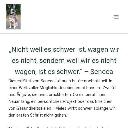
Zum
Inhalt
springen
„Nicht weil es schwer ist, wagen wir
es nicht, sondern weil wir es nicht
wagen, ist es schwer.“ – Seneca
Dieses Zitat von Seneca ist auch heute noch aktuell. In
einer Welt voller Möglichkeiten sind es oft unsere Zweifel
und Ängste, die uns zurückhalten. Ob ein beruflicher
Neuanfang, ein persönliches Projekt oder das Erreichen
von Gesundheitszielen – vieles wirkt schwer, solange wir
den ersten Schritt nicht gehen.