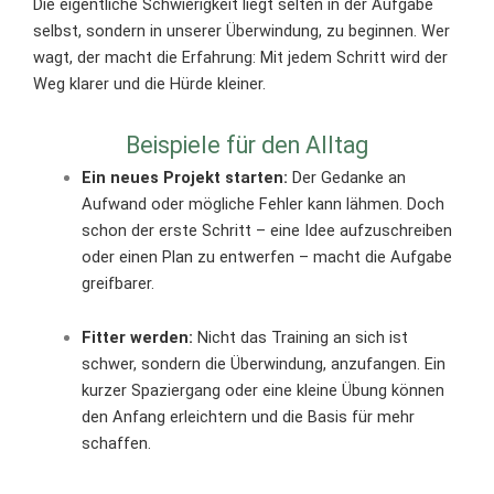
Die eigentliche Schwierigkeit liegt selten in der Aufgabe
selbst, sondern in unserer Überwindung, zu beginnen. Wer
wagt, der macht die Erfahrung: Mit jedem Schritt wird der
Weg klarer und die Hürde kleiner.
Beispiele für den Alltag
Ein neues Projekt starten:
Der Gedanke an
Aufwand oder mögliche Fehler kann lähmen. Doch
schon der erste Schritt – eine Idee aufzuschreiben
oder einen Plan zu entwerfen – macht die Aufgabe
greifbarer.
Fitter werden:
Nicht das Training an sich ist
schwer, sondern die Überwindung, anzufangen. Ein
kurzer Spaziergang oder eine kleine Übung können
den Anfang erleichtern und die Basis für mehr
schaffen.