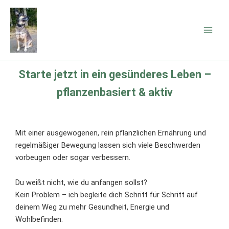
Zum
Inhalt
springen
Starte jetzt in ein gesünderes Leben –
pflanzenbasiert & aktiv
Mit einer ausgewogenen, rein pflanzlichen Ernährung und
regelmäßiger Bewegung lassen sich viele Beschwerden
vorbeugen oder sogar verbessern.
Du weißt nicht, wie du anfangen sollst?
Kein Problem – ich begleite dich Schritt für Schritt auf
deinem Weg zu mehr Gesundheit, Energie und
Wohlbefinden.