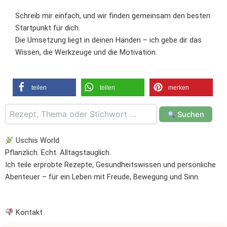
Schreib mir einfach, und wir finden gemeinsam den besten
Startpunkt für dich.
Die Umsetzung liegt in deinen Händen – ich gebe dir das
Wissen, die Werkzeuge und die Motivation.
teilen
teilen
merken
Suchen
Uschis World
Pflanzlich. Echt. Alltagstauglich.
Ich teile erprobte Rezepte, Gesundheitswissen und persönliche
Abenteuer – für ein Leben mit Freude, Bewegung und Sinn.
Kontakt