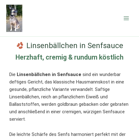
Zum
Inhalt
springen
Linsenbällchen in Senfsauce
Herzhaft, cremig & rundum köstlich
Die
Linsenbällchen in Senfsauce
sind ein wunderbar
deftiges Gericht, das klassische Hausmannskost in eine
gesunde, pflanzliche Variante verwandelt. Saftige
Linsenbällchen, reich an pflanzlichem Eiweiß und
Ballaststoffen, werden goldbraun gebacken oder gebraten
und anschließend in einer cremigen, würzigen Senfsauce
serviert.
Die leichte Schärfe des Senfs harmoniert perfekt mit der