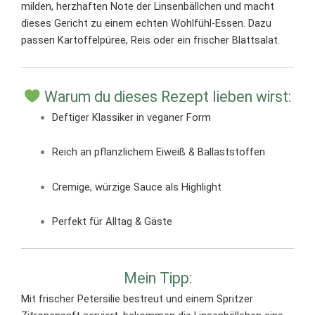
milden, herzhaften Note der Linsenbällchen und macht
dieses Gericht zu einem echten Wohlfühl-Essen. Dazu
passen Kartoffelpüree, Reis oder ein frischer Blattsalat.
Warum du dieses Rezept lieben wirst:
Deftiger Klassiker in veganer Form
Reich an pflanzlichem Eiweiß & Ballaststoffen
Cremige, würzige Sauce als Highlight
Perfekt für Alltag & Gäste
Mein Tipp:
Mit frischer Petersilie bestreut und einem Spritzer