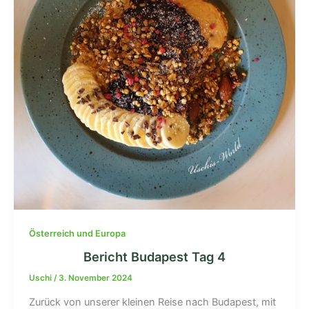
Österreich und Europa
Bericht Budapest Tag 4
Uschi
/
3. November 2024
Zurück von unserer kleinen Reise nach Budapest, mit