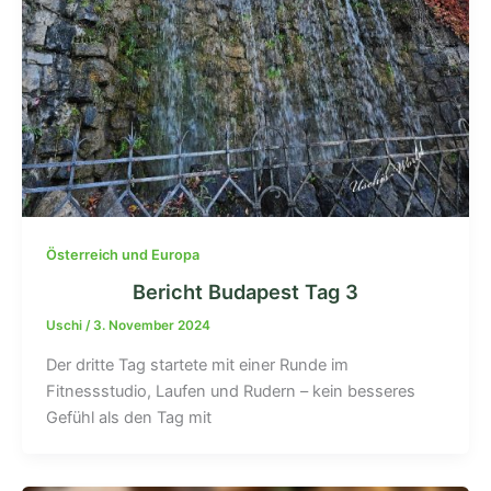
Österreich und Europa
Bericht Budapest Tag 3
Uschi
/
3. November 2024
Der dritte Tag startete mit einer Runde im
Fitnessstudio, Laufen und Rudern – kein besseres
Gefühl als den Tag mit