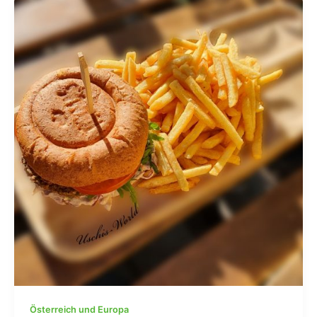
Österreich und Europa