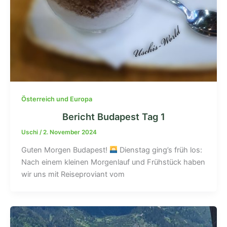
Österreich und Europa
Bericht Budapest Tag 1
Uschi
/
2. November 2024
Guten Morgen Budapest!
Dienstag ging’s früh los:
Nach einem kleinen Morgenlauf und Frühstück haben
wir uns mit Reiseproviant vom