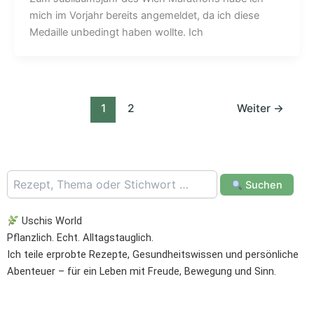
mich im Vorjahr bereits angemeldet, da ich diese
Medaille unbedingt haben wollte. Ich
1
2
Weiter
→
Suchen
Uschis World
Pflanzlich. Echt. Alltagstauglich.
Ich teile erprobte Rezepte, Gesundheitswissen und persönliche
Abenteuer – für ein Leben mit Freude, Bewegung und Sinn.