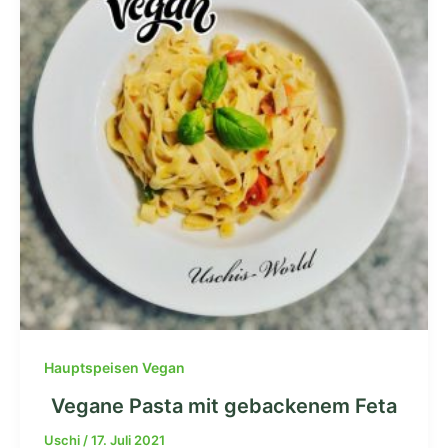
Hauptspeisen Vegan
Vegane Pasta mit gebackenem Feta
Uschi
/
17. Juli 2021