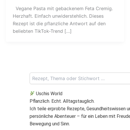
Vegane Pasta mit gebackenem Feta Cremig.
Herzhaft. Einfach unwiderstehlich. Dieses
Rezept ist die pflanzliche Antwort auf den
beliebten TikTok-Trend […]
Uschis World
Pflanzlich. Echt. Alltagstauglich.
Ich teile erprobte Rezepte, Gesundheitswissen u
persönliche Abenteuer – für ein Leben mit Freude
Bewegung und Sinn.