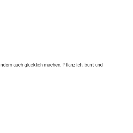
ondern auch glücklich machen. Pflanzlich, bunt und