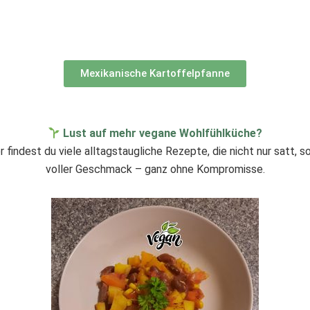
Mexikanische Kartoffelpfanne
Lust auf mehr vegane Wohlfühlküche?
 findest du viele alltagstaugliche Rezepte, die nicht nur satt, s
voller Geschmack – ganz ohne Kompromisse.