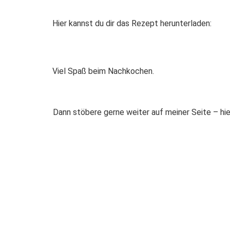
Hier kannst du dir das Rezept herunterladen:
Viel Spaß beim Nachkochen.
Dann stöbere gerne weiter auf meiner Seite – hier